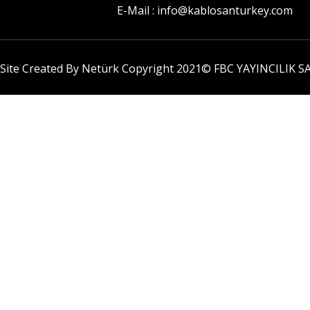
E-Mail : info@kablosanturkey.com
Site Created By Netürk Copyright 2021©
FBC YAYINCILIK SA