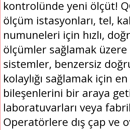
kontrolünde yeni ölçüt!
QC
ölçüm istasyonları, tel, k
numuneleri için hızlı, doğ
ölçümler sağlamak üzere 
sistemler, benzersiz doğr
kolaylığı sağlamak için en
bileşenlerini bir araya get
laboratuvarları veya fabrik
Operatörlere dış çap ve o