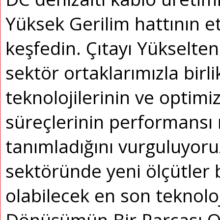
Yüksek Gerilim hattının et
keşfedin.
Çıtayı Yükselten
sektör ortaklarımızla birli
teknolojilerinin ve optimiz
süreçlerinin performansı 
tanımladığını vurguluyoru
sektöründe yeni ölçütler 
olabilecek en son teknolo